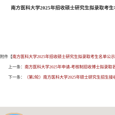
南方医科大学2025年招收硕士研究生拟录取考生
附件【
南方医科大学2025年招收硕士研究生拟录取考生名单公示.p
上一条：
南方医科大学2025年申请-考核制招收博士拟录取
下一条：
（第2轮）南方医科大学2025年硕士研究生招生