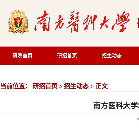
研院首页
研招首页
招生动态
当前位置：
研招首页
>
招生动态
> 正文
南方医科大学