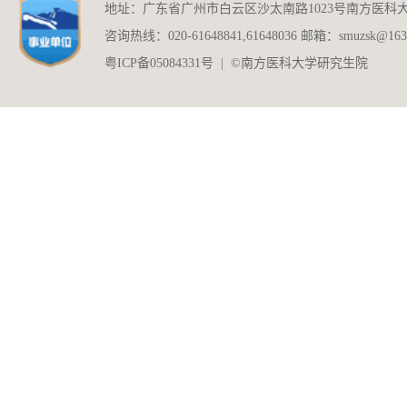
地址：广东省广州市白云区沙太南路1023号南方医科
咨询热线：020-61648841,61648036 邮箱：smuzsk@163
粤ICP备05084331号 | ©南方医科大学研究生院