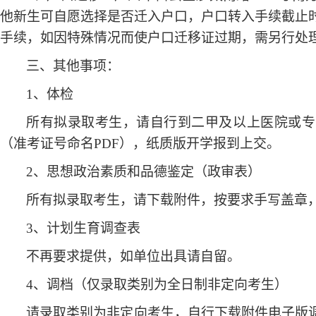
他新生可自愿选择是否迁入户口，户口转入手续截止时
手续，如因特殊情况而使户口迁移证过期，需另行处
三、其他事项：
1、体检
所有拟录取考生，请自行到二甲及以上医院或专
（准考证号命名PDF），纸质版开学报到上交。
2、思想政治素质和品德鉴定（政审表）
所有拟录取考生，请下载附件，按要求手写盖章，
3、计划生育调查表
不再要求提供，如单位出具请自留。
4、调档（仅录取类别为全日制非定向考生）
请录取类别为非定向考生，自行下载附件电子版