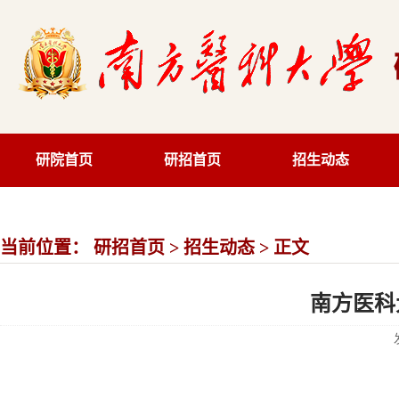
研院首页
研招首页
招生动态
当前位置：
研招首页
>
招生动态
> 正文
南方医科