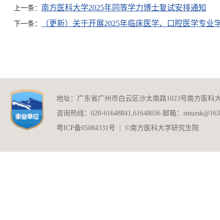
南方医科大学2025年同等学力博士复试安排通知
上一条：
（更新）关于开展2025年临床医学、口腔医学专
下一条：
地址：广东省广州市白云区沙太南路1023号南方医科
咨询热线：020-61648841,61648036 邮箱：smuzsk@163
粤ICP备05084331号 | ©南方医科大学研究生院