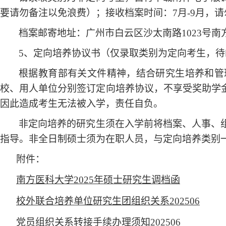
要请勿备注以免浪费）；接收档案时间：7月-9月，
档案邮寄地址：广州市白云区沙太南路1023号南方医
5、定向培养协议书（仅录取类别为定向考生，
根据教育部有关文件精神，结合研究生培养和管
校、用人单位分别签订定向培养协议，不享受奖助学
因此造成考生无法被入学，责任自负。
非定向培养的研究生须在入学前将档案、人事、
指导。非全日制硕士须为在职人员，与定向培养类别
附件：
南方医科大学2025年硕士研究生调档函
校外联合培养单位研究生团组织关系202506
党员组织关系转接手续办理须知202506