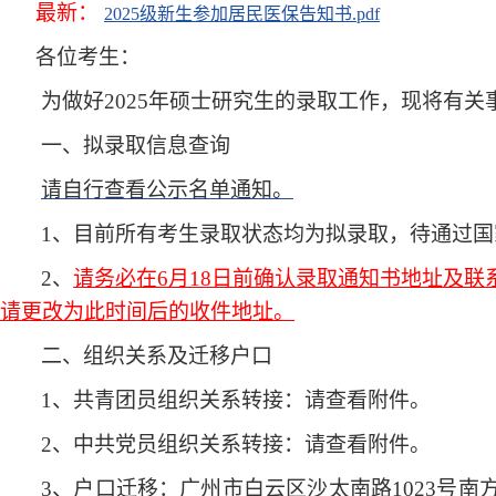
最新：
2025级新生参加居民医保告知书.pdf
各位考生：
为做好
2025年硕士研究生的录取工作，现将有关
一、拟录取信息查询
请自行查看公示名单通知。
1、目前所有考生录取状态均为拟录取，待通过
2、
请务必在6月18日前确认录取通知书地址及
请更改为此时间后的收件地址。
二、组织关系及迁移户口
1、共青团员组织关系转接：请查看附件。
2、中共党员组织关系转接：请查看附件。
3、户口迁移：广州市白云区沙太南路1023号