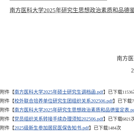
南方医科大学2025年研究生思想政治素质和品德
南方医科大学研
2025年5
附件【
南方医科大学2025年硕士研究生调档函.pdf
】已下载
11536
附件【
校外联合培养单位研究生团组织关系202506.pdf
】已下载
7
附件【
南方医科大学2025年研究生思想政治素质和品德鉴定表.pd
附件【
党员组织关系转接手续办理须知202506.pdf
】已下载
6821
附件【
2025级新生参加居民医保告知书.pdf
】已下载
次
1484