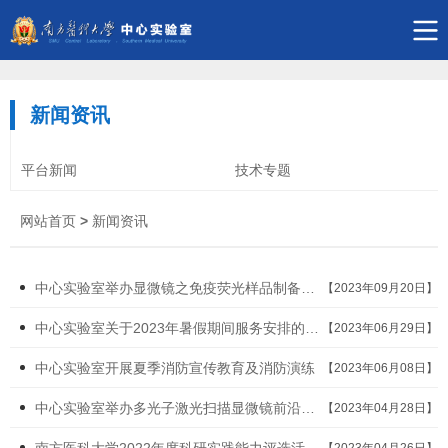
新闻资讯
平台新闻
技术专题
网站首页
>
新闻资讯
中心实验室举办显微镜之免疫荧光样品制备讲座
【2023年09月20日】
中心实验室关于2023年暑假期间服务安排的通知
【2023年06月29日】
中心实验室开展夏季消防宣传教育及消防演练
【2023年06月08日】
中心实验室举办多光子激光扫描显微镜前沿应用讲座
【2023年04月28日】
南方医科大学2022年度科研实践能力评选活动顺利举办
【2023年04月26日】