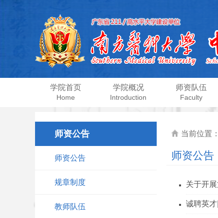
学院首页
学院概况
师资队伍
Home
Introduction
Faculty
师资公告
当前位置
师资公告
师资公告
规章制度
关于开展
诚聘英才
教师队伍