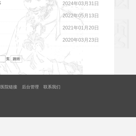
事
2024年03月31日
2022年05月13日
2021年01月20日
2020年03月23日
页
跳转
医院链接
后台管理
联系我们