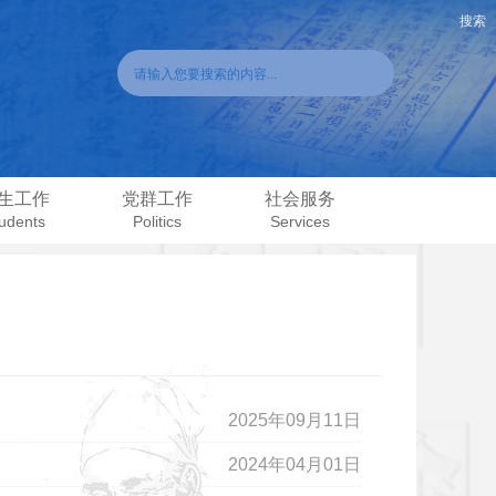
生工作
党群工作
社会服务
udents
Politics
Services
2025年09月11日
2024年04月01日