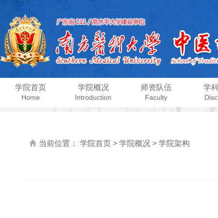
学院首页
学院概况
师资队伍
学
Home
Introduction
Faculty
Disc
当前位置：
学院首页
>
学院概况
>
学院架构