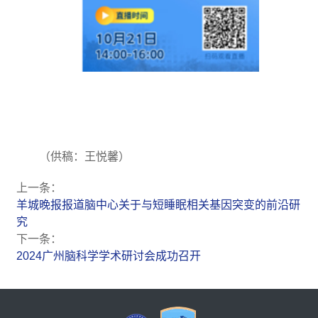
（供稿：王悦馨）
上一条：
羊城晚报报道脑中心关于与短睡眠相关基因突变的前沿研
究
下一条：
2024广州脑科学学术研讨会成功召开