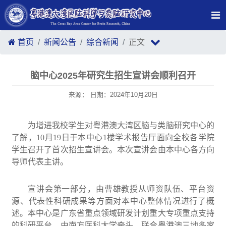
首页
新闻公告
综合新闻
正文
脑中心2025年研究生招生宣讲会顺利召开
来源： 日期：2024年10月20日
为增进我校学生对粤港澳大湾区脑与类脑研究中心的
了解，10月19日于本中心1楼学术报告厅面向全校各学院
学生召开了首次招生宣讲会。本次宣讲会由本中心各方向
导师代表主讲。
宣讲会第一部分，由曹雄教授从师资队伍、平台资
源、代表性科研成果等方面对本中心整体情况进行了概
述。本中心是广东省重点领域研发计划重大专项重点支持
的科研平台，由南方医科大学牵头、联合粤港澳三地多家