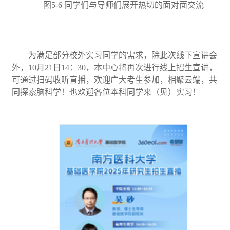
图5-6 同学们与导师们展开热切的面对面交流
为满足部分校外实习同学的需求，除此次线下宣讲会
外，10月21日14：30，本中心将再次进行线上招生宣讲，
可通过扫码
收听直播，欢迎广大考生参加，相聚云端，共
同探索脑科学！也欢迎各位本科同学来（见）实习！