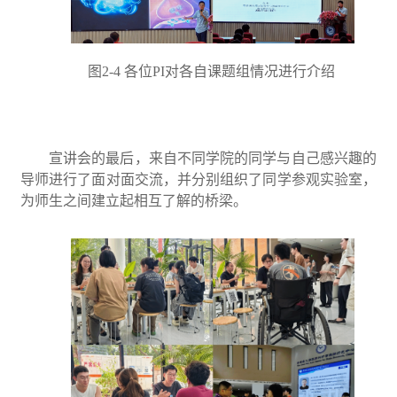
图2-4 各位PI对各自课题组情况进行介绍
宣讲会的最后，来自不同学院的同学与自己感兴趣的
导师进行了面对面交流，并分别组织了同学参观实验室，
为师生之间建立起相互了解的桥梁。