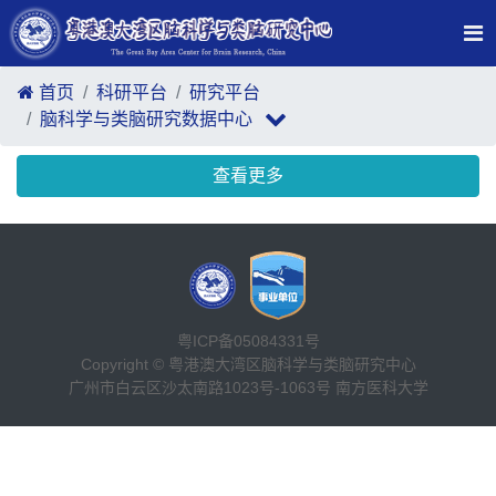
首页
科研平台
研究平台
脑科学与类脑研究数据中心
查看更多
粤ICP备05084331号
Copyright © 粤港澳大湾区脑科学与类脑研究中心
广州市白云区沙太南路1023号-1063号 南方医科大学