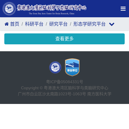
首页
科研平台
研究平台
形态学研究平台
查看更多
粤ICP备05084331号
Copyright © 粤港澳大湾区脑科学与类脑研究中心
广州市白云区沙太南路1023号-1063号 南方医科大学