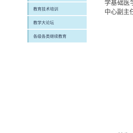
学基础医
教育技术培训
中心副主
教学大论坛
各级各类继续教育