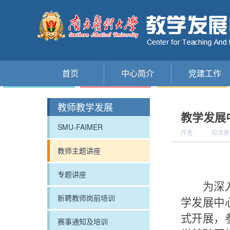
首页
中心简介
党建工作
教师教学发展
教学发展
SMU-FAIMER
作者：
阅读量
教师主题讲座
专题讲座
为深
新聘教师岗前培训
学发展中
式开展，
赛事通知及培训