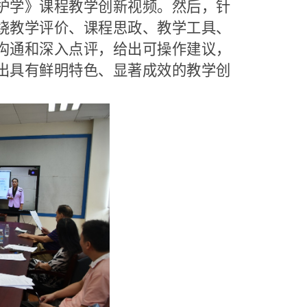
护学》课程教学创新视频。然后，针
绕教学评价、课程思政、教学工具、
沟通和深入点评，给出可操作建议，
出具有鲜明特色、显著成效的教学创