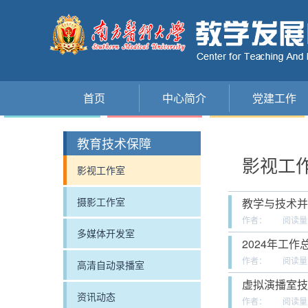
首页
中心简介
党建工作
教育技术保障
影视工
影视工作室
摄影工作室
教学与技术并
作者：
阅读量
多媒体开发室
2024年工作
作者：
阅读量
高清自动录播室
虚拟演播室技
资讯动态
作者：
阅读量