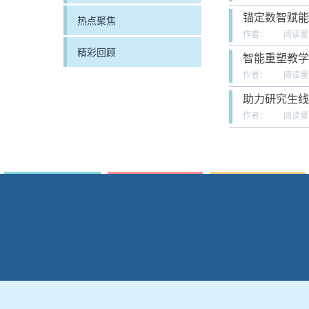
锚定数智赋能
热点聚焦
作者：
阅读量
精彩回顾
智能重塑教学
作者：
阅读量
助力研究生线
作者：
阅读量