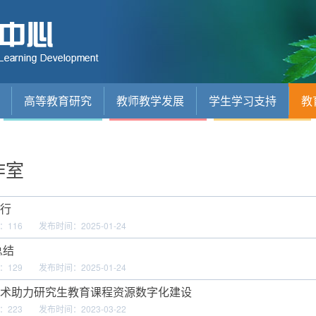
高等教育研究
教师教学发展
学生学习支持
教
作室
行
：
116
发布时间：2025-01-24
总结
：
129
发布时间：2025-01-24
术助力研究生教育课程资源数字化建设
：
223
发布时间：2023-03-22