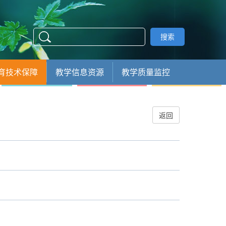
搜索
育技术保障
教学信息资源
教学质量监控
返回