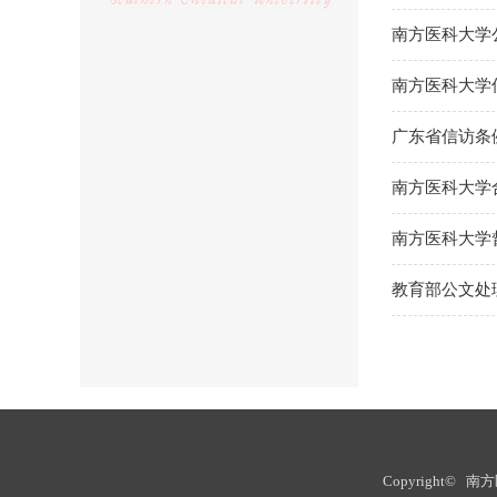
南方医科大学
南方医科大学
广东省信访条
南方医科大学
南方医科大学
教育部公文处
Copyright