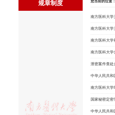
您当前的位置
规章制度
南方医科大学
南方医科大学
南方医科大学
南方医科大学
泄密案件查处
中华人民共和
南方医科大学
国家秘密定密
中华人民共和