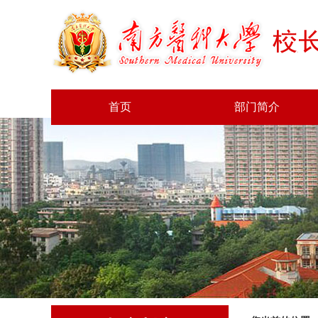
首页
部门简介