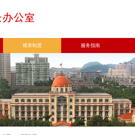
规章制度
服务指南