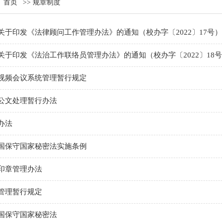
：
首页
>>
规章制度
关于印发《法律顾问工作管理办法》的通知（校办字〔2022〕17号）
关于印发《法治工作联络员管理办法》的通知（校办字〔2022〕18
视频会议系统管理暂行规定
公文处理暂行办法
办法
国保守国家秘密法实施条例
印章管理办法
管理暂行规定
国保守国家秘密法