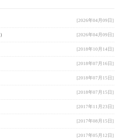
[2026年04月09日]
号）
[2026年04月09日]
[2018年10月14日]
[2018年07月16日]
[2018年07月15日]
[2018年07月15日]
[2017年11月23日]
[2017年08月15日]
[2017年05月12日]