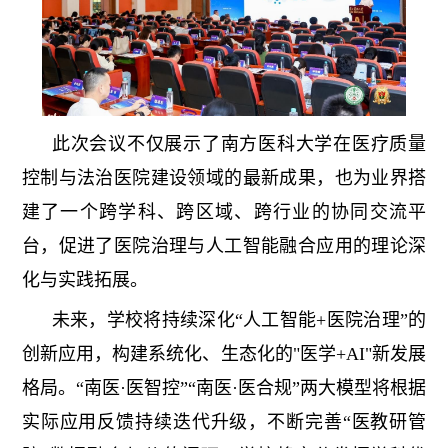
此次会议不仅展示了南方医科大学在医疗质量
控制与法治医院建设领域的最新成果，也为业界搭
建了一个跨学科、跨区域、跨行业的协同交流平
台，促进了医院治理与人工智能融合应用的理论深
化与实践拓展。
未来，学校将持续深化“人工智能+医院治理”的
创新应用，构建系统化、生态化的"医学+AI"新发展
格局。“南医·医智控”“南医·医合规”两大模型将根据
实际应用反馈持续迭代升级，不断完善“医教研管