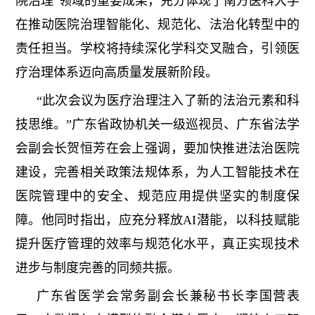
院治理”领域的重要成果，充分体现了南方医科大学
在推动医院治理智能化、规范化、法治化转型中的
责任担当。学校将持续深化学科交叉融合，引领医
疗治理体系迈向高质量发展新阶段。
“此次会议为医疗治理注入了新的法治元素和科
技思维。”广东省政协机关一级巡视员、广东省法学
会副会长贺恒芳在会上强调，要加快推进法治医院
建设，完善相关政策法规体系，为人工智能技术在
医院管理中的安全、规范应用提供坚实的制度保
障。他同时指出，应充分释放AI潜能，以科技赋能
提升医疗管理的效率与规范化水平，真正实现技术
进步与制度完善的同频共振。
广东省医学会常务副会长兼秘书长李国营表