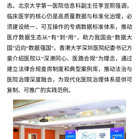
态。北京大学第一医院信息科副主任李昱熙强调，
临床医学的核心仍是高质量数据与标准化治理，必
须建设统一、可互操作的专病数据标准体系，推动
医疗数据生态从“有”到“用”，助力我国由“数据大
国”迈向“数据强国”。香港大学深圳医院纪委书记方
豪介绍医院以“深港同心、医路合规”为理念，通过
建立法律合规查房制度和典型案例库，推动法治与
医院治理深度融合，为现代化医院治理体系提供可
复制、可推广的实践范例。