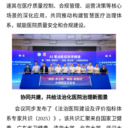
速其在医疗质量控制、合规管理、运营决策等核心
场景的深化应用，共同推动构建智慧医疗治理体
系，赋能医院质量安全和合规建设。
协同共建，共绘法治化医院治理新图景
会议同步发布了《法治医院建设及评价指标体
系专家共识（2025）》。该共识汇聚来自国家卫健