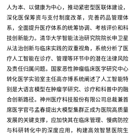
人为本、以健康为中心，推动紧密型医联体建设，
深化医保筹资与支付制度改革，完善药品管理体
系，全面提升医疗体系的统筹协调、考核评价和科
技创新能力。清华大学智能法治研究院院长申卫星
从法治创新与临床实践的双重视角，系统分析了医
疗人工智能在诊疗、管理等环节中的潜在法律风险
及责任归属问题。国家恶性肿瘤临床医学研究中心
转化医学实验室主任高亦博系统阐述了人工智能特
别是大语言模型在肿瘤学研究、诊疗和科普中的融
合创新路径。神州医疗科技股份有限公司总裁兼首
席医学官弓孟春提出大模型集群正成为医院高质量
发展的关键支撑，应加快其在临床管理、慢病防控
与科研转化中的深度应用，构建高效智慧医院生