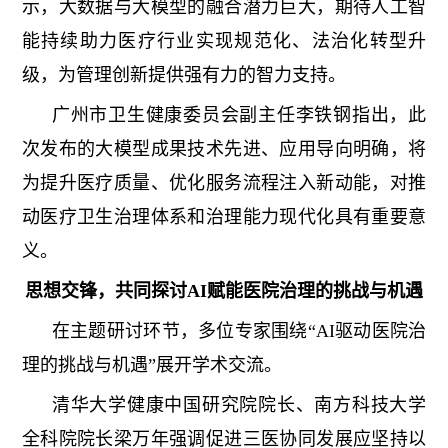
示，大数据与大模型的融合潜力巨大，期待人工智
能持续助力医疗行业实现规范化、法治化转型升
级，为管理创新提供强有力的智力支持。
广州市卫生健康委员会副主任李铁钢指出，此
次发布的大模型成果技术先进、应用导向明确，将
为提升医疗质量、优化服务流程注入新动能，对推
动医疗卫生治理体系和治理能力现代化具有重要意
义。
思想交锋，共同探讨AI赋能医院治理的挑战与机遇
在主题研讨环节，多位专家围绕“AI驱动医院治
理的挑战与机遇”展开学术交流。
清华大学健康中国研究院院长、南方科技大学
全科院院长梁万年强调促进三医协同发展应坚持以