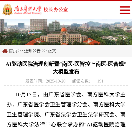
>>
>>
首页
通知公告
正文
AI驱动医院治理创新暨“南医·医智控”“南医·医合规”
大模型发布
发表时间：2025-10-20
阅读次数：
191
10月17日，由广东省医学会、南方医科大学主
办，广东省医学会卫生管理学分会、南方医科大学
卫生管理学院、广东省法学会卫生法学研究会、南
方医科大学法律中心联合承办的“AI驱动医院治理