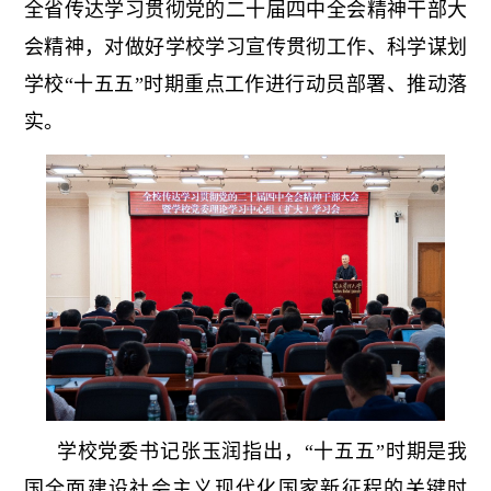
全省传达学习贯彻党的二十届四中全会精神干部大
会精神，对做好学校学习宣传贯彻工作、科学谋划
学校“十五五”时期重点工作进行动员部署、推动落
实。
学校党委书记张玉润指出，“十五五”时期是我
国全面建设社会主义现代化国家新征程的关键时