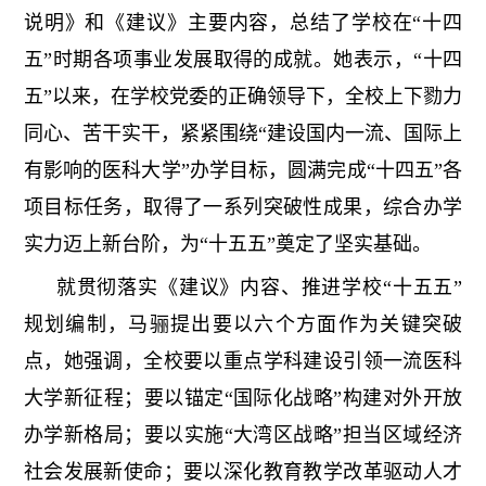
说明》和《建议》主要内容，总结了学校在“十四
五”时期各项事业发展取得的成就。她表示，“十四
五”以来，在学校党委的正确领导下，全校上下勠力
同心、苦干实干，紧紧围绕“建设国内一流、国际上
有影响的医科大学”办学目标，圆满完成“十四五”各
项目标任务，取得了一系列突破性成果，综合办学
实力迈上新台阶，为“十五五”奠定了坚实基础。
就贯彻落实《建议》内容、推进学校“十五五”
规划编制，马骊提出要以六个方面作为关键突破
点，她强调，全校要以重点学科建设引领一流医科
大学新征程；要以锚定“国际化战略”构建对外开放
办学新格局；要以实施“大湾区战略”担当区域经济
社会发展新使命；要以深化教育教学改革驱动人才