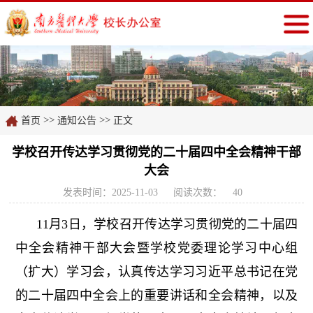
>>
>>
首页
通知公告
正文
学校召开传达学习贯彻党的二十届四中全会精神干部
大会
发表时间：2025-11-03
阅读次数：
40
11月3日，学校召开传达学习贯彻党的二十届四
中全会精神干部大会暨学校党委理论学习中心组
（扩大）学习会，认真传达学习习近平总书记在党
的二十届四中全会上的重要讲话和全会精神，以及