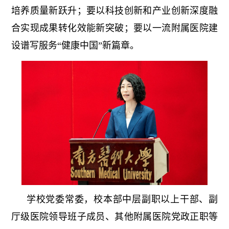
培养质量新跃升；要以科技创新和产业创新深度融
合实现成果转化效能新突破；要以一流附属医院建
设谱写服务“健康中国”新篇章。
学校党委常委，校本部中层副职以上干部、副
厅级医院领导班子成员、其他附属医院党政正职等