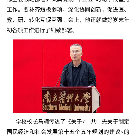
工作。要补齐短板弱项，深化协同创新，促进医、
教、研、转化互促互强。会上，他还就做好岁末年
初各项工作进行了细致部署。
学校校长马骊传达了《关于<中共中央关于制定
国民经济和社会发展第十五个五年规划的建议>的