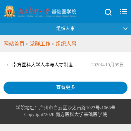
组织人事
网站首页
党群工作
组织人事
>
>
南方医科大学人事与人才制度...
2020年10月09日
查看更多
学院地址：广州市白云区沙太南路1023号-1063号
Copyright?2020 南方医科大学基础医学院