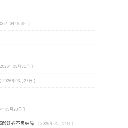
026年04月08日 】
2026年03月31日 】
 2026年03月27日 】
26年03月23日 】
善高龄妊娠不良结局
【 2026年01月14日 】