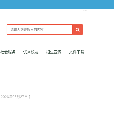
''""
社会服务
优秀校友
招生宣传
文件下载
 2026年05月27日 】