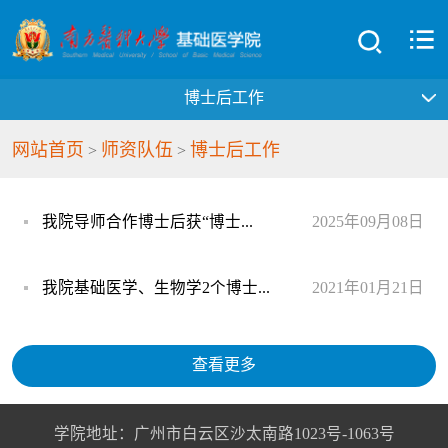
博士后工作
网站首页
师资队伍
博士后工作
>
>
我院导师合作博士后获“博士...
2025年09月08日
我院基础医学、生物学2个博士...
2021年01月21日
查看更多
学院地址：广州市白云区沙太南路1023号-1063号