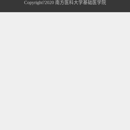
Copyright?2020 南方医科大学基础医学院