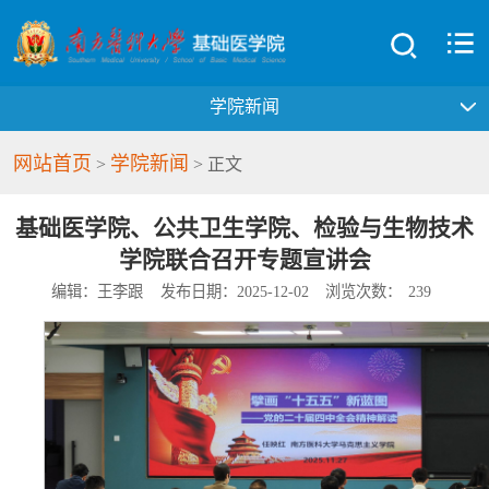
学院新闻
网站首页
学院新闻
>
> 正文
基础医学院、公共卫生学院、检验与生物技术
学院联合召开专题宣讲会
编辑：王李跟
发布日期：2025-12-02
浏览次数：
239