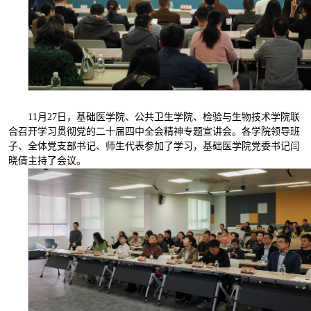
11月27日，基础医学院、公共卫生学院、检验与生物技术学院联
合召开学习贯彻党的二十届四中全会精神专题宣讲会。各学院领导班
子、全体党支部书记、师生代表参加了学习，基础医学院党委书记闫
晓倩主持了会议。