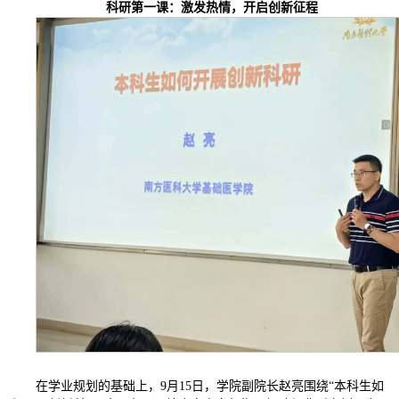
科研第一课：激发热情，开启创新征程
在学业规划的基础上，9月15日，学院副院长赵亮围绕“本科生如