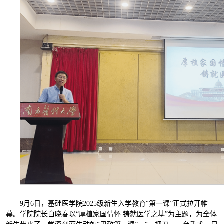
9月6日，基础医学院2025级新生入学教育“第一课”正式拉开帷
幕。学院院长白晓春以“厚植家国情怀 铸就医学之基”为主题，为全体