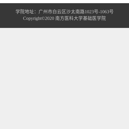
学院地址：广州市白云区沙太南路1023号-1063号
Copyright©2020 南方医科大学基础医学院