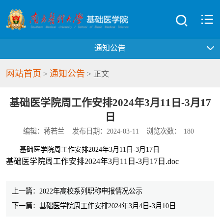
通知公告
网站首页
通知公告
>
> 正文
基础医学院周工作安排2024年3月11日-3月17
日
编辑：蒋若兰
发布日期：2024-03-11
浏览次数：
180
基础医学院周工作安排2024年3月11日-3月17日
基础医学院周工作安排2024年3月11日-3月17日.doc
上一篇：2022年高校系列职称申报情况公示
下一篇：基础医学院周工作安排2024年3月4日-3月10日