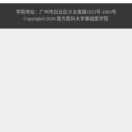
学院地址：广州市白云区沙太南路1023号-1063号
Copyright©2020 南方医科大学基础医学院