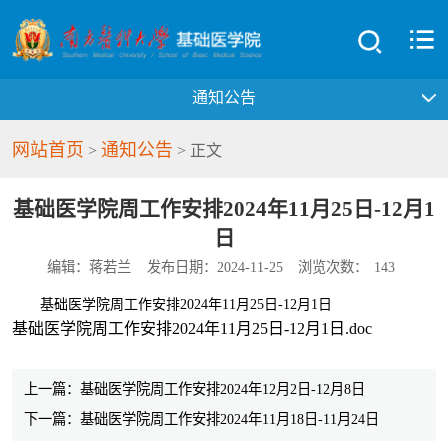
通知公告
网站首页
通知公告
>
> 正文
基础医学院周工作安排2024年11月25日-12月1
日
编辑：蒋若兰
发布日期：2024-11-25
浏览次数：
143
基础医学院周工作安排2024年11月25日-12月1日
基础医学院周工作安排2024年11月25日-12月1日.doc
上一篇：基础医学院周工作安排2024年12月2日-12月8日
下一篇：基础医学院周工作安排2024年11月18日-11月24日