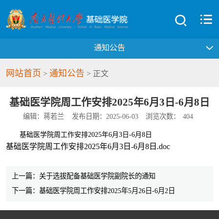
通知公告
网站首页
通知公告
>
> 正文
基础医学院周工作安排2025年6月3日-6月8日
编辑：蒋若兰
发布日期：2025-06-03
浏览次数：
404
基础医学院周工作安排2025年6月3日-6月8日
基础医学院周工作安排2025年6月3日-6月8日.doc
上一篇：关于选拔配备基础医学院副院长的通知
下一篇：基础医学院周工作安排2025年5月26日-6月2日