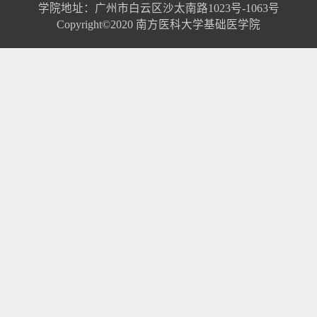
学院地址：广州市白云区沙太南路1023号-1063号
Copyright©2020 南方医科大学基础医学院