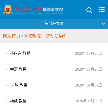
院创班导师
网站首页
师资队伍
院创班导师
>
>
孙向东 教授
2023年10月25日
余潇 教授
2020年11月23日
李 琳 教授
2020年09月09日
杨魏 教授
2020年09月09日