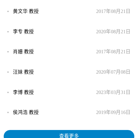
黄文华 教授
2017年08月21日
李专 教授
2020年08月21日
肖姗 教授
2017年08月21日
汪妹 教授
2020年07月08日
李博 教授
2023年03月31日
侯鸿浩 教授
2019年09月16日
查看更多