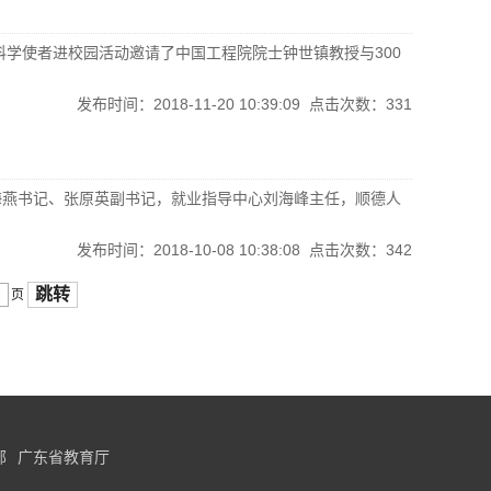
科学使者进校园活动邀请了中国工程院院士钟世镇教授与300
发布时间：2018-11-20 10:39:09 点击次数：
331
院李海燕书记、张原英副书记，就业指导中心刘海峰主任，顺德人
发布时间：2018-10-08 10:38:08 点击次数：
342
跳转
页
部
广东省教育厅