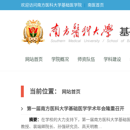
欢迎访问南方医科大学基础医学院
|
南医首页
网站首页
学院概况
师资队伍
学科建设
当前位置：
网站首页
第一届南方医科大学基础医学学术年会隆重召开
摘要：
在学校的大力支持下，第一届南方医科大学基础医
教授、裴端卿院长、孙强研究员、高天明教…