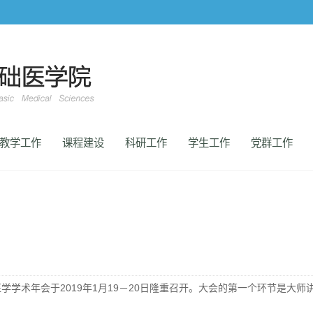
教学工作
课程建设
科研工作
学生工作
党群工作
学学术年会于2019年1月19－20日隆重召开。大会的第一个环节是大