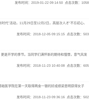
发布时间：2019-01-22 09:14:50 点击次数：
1058
”活动，11月29日至12月2日，高层次人才“不忘初心、
发布时间：2018-12-05 09:15:15 点击次数：
503
季节，更是开学的季节。当同学们满怀新的期待和憧憬，意气风发
发布时间：2018-11-23 10:40:08 点击次数：
605
开展基础医学院在第一天取得两金一银的好成绩梁思明获得女子
发布时间：2018-11-23 09:36:16 点击次数：
502