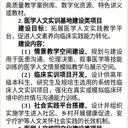
高质量教学案例库、数字化资源、特色讲义
或教材。
2. 医学人文实训基地建设类项目
建设目标：
拓展医学人文实践教学平
台，促进人文素养向临床实践能力转化。
建设内容：
（
1
）
情景教学空间建设
。
规划与建设
用于医患沟通、伦理决策、叙事医学等技能
训练的医学人文情景模拟教学与展示空间。
（
2
）
临床实训项目开发
。
设计供高年
级本科生、研究生及规培生选用的系统性临
床人文实训项目，强化在真实或模拟临床环
境中的共情与沟通能力训练。
（
3
）
社会实践平台搭建
。
设计并组织
实施学生进入社区、乡村开展健康促进、安
宁疗护等人文关怀社会实践的长效机制。