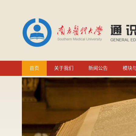
首页
关于我们
新闻公告
模块