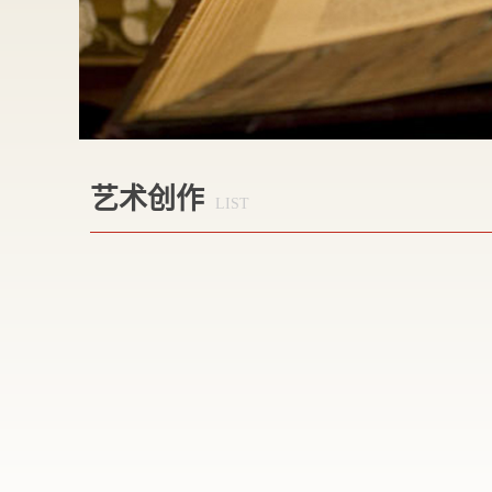
艺术创作
LIST