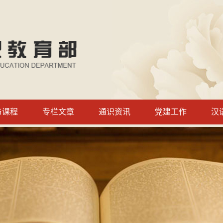
与课程
专栏文章
通识资讯
党建工作
汉