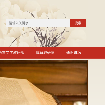
搜索
语言文学教研部
体育教研室
通识讲坛