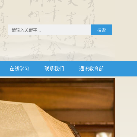
搜索
在线学习
联系我们
通识教育部