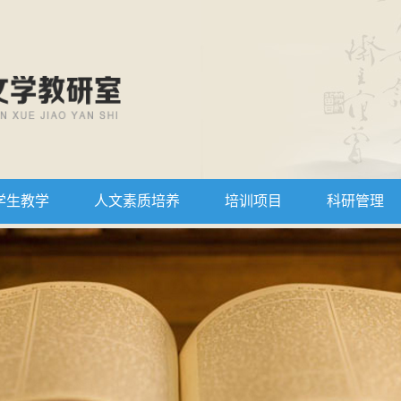
学生教学
人文素质培养
培训项目
科研管理