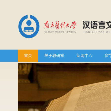
首页
关于教研室
新闻中心
留