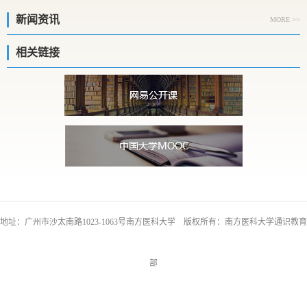
新闻资讯
MORE >>
相关链接
地址：广州市沙太南路1023-1063号南方医科大学 版权所有：南方医科大学通识教育
部