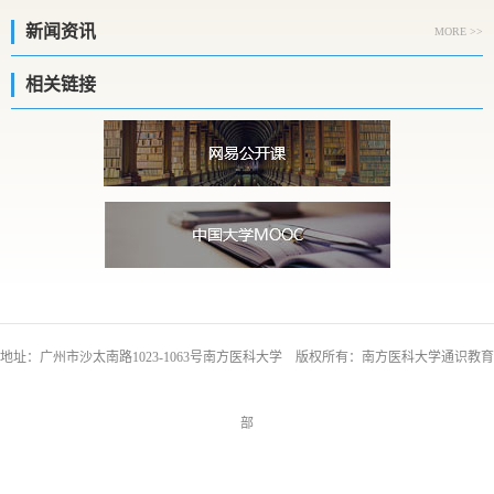
新闻资讯
MORE >>
相关链接
地址：广州市沙太南路1023-1063号南方医科大学 版权所有：南方医科大学通识教育
部