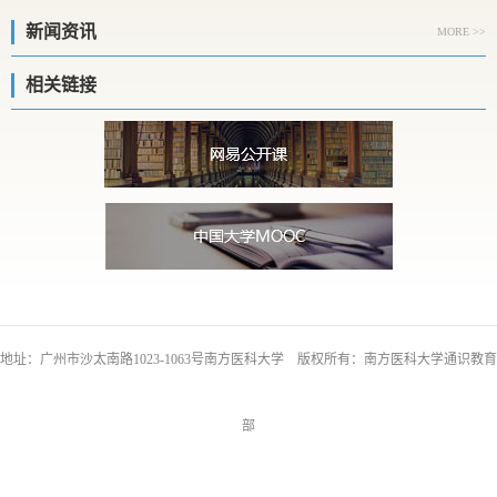
新闻资讯
MORE >>
相关链接
地址：广州市沙太南路1023-1063号南方医科大学 版权所有：南方医科大学通识教育
部