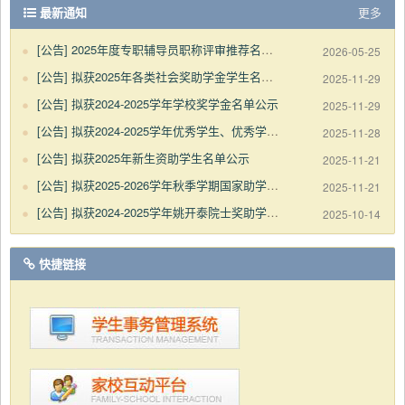
最新通知
更多
[公告]
2025年度专职辅导员职称评审推荐名单公示
2026-05-25
[公告]
拟获2025年各类社会奖助学金学生名单公示
2025-11-29
[公告]
拟获2024-2025学年学校奖学金名单公示
2025-11-29
[公告]
拟获2024-2025学年优秀学生、优秀学生干部名单公示
2025-11-28
[公告]
拟获2025年新生资助学生名单公示
2025-11-21
[公告]
拟获2025-2026学年秋季学期国家助学金学生名单公示
2025-11-21
[公告]
拟获2024-2025学年姚开泰院士奖助学金名单公示
2025-10-14
快捷链接