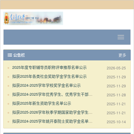
公告栏
更多
2025年度专职辅导员职称评审推荐名单公示
2026-05-25
拟获2025年各类社会奖助学金学生名单公示
2025-11-29
拟获2024-2025学年学校奖学金名单公示
2025-11-29
拟获2024-2025学年优秀学生、优秀学生干部名单公示
2025-11-28
拟获2025年新生资助学生名单公示
2025-11-21
拟获2025-2026学年秋季学期国家助学金学生名单公示
2025-11-21
拟获2024-2025学年姚开泰院士奖助学金名单公示
2025-10-14