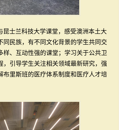
与昆士兰科技大学课堂，感受澳洲本土大
不同民族，有不同文化背景的学生共同交
多样、互动性强的课堂；学习关于公共卫
程，引导学生关注相关领域最新研究，强
解布里斯班的医疗体系制度和医疗人才培