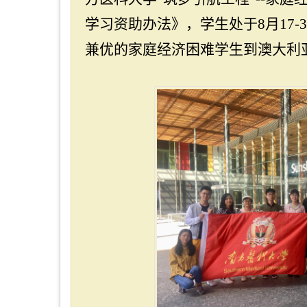
学习资助办法》，学生处于
8
月
17-
兼优的家庭经济困难学生到澳大利