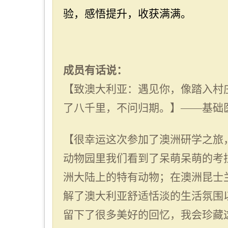
验，感悟提升，收获满满。
成员有话说：
【致澳大利亚：遇见你，像踏入村
了八千里，不问归期。】——基础
【很幸运这次参加了澳洲研学之旅
动物园里我们看到了呆萌呆萌的考
洲大陆上的特有动物；在澳洲昆士
解了澳大利亚舒适恬淡的生活氛围
留下了很多美好的回忆，我会珍藏