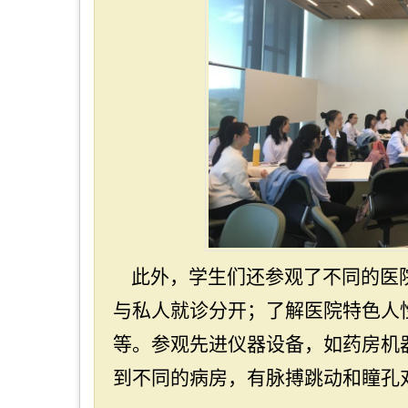
此外，学生们还参观了不同的医
与私人就诊分开；了解医院特色人
等。参观先进仪器设备，如药房机
到不同的病房，有脉搏跳动和瞳孔