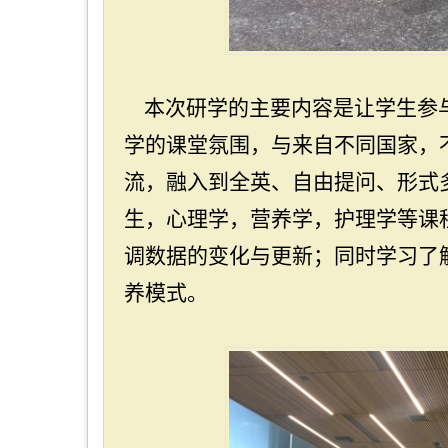
本次研学的主要内容是让学生参
学的课堂氛围，与来自不同国家，
流，融入到全英、自由提问、形式
生，心理学，营养学，护理学等课
调数据的变化与更新；同时学习了
养模式。