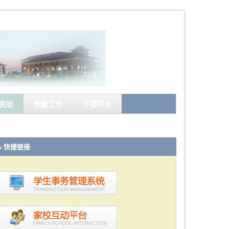
资助
党建工作
下载平台
快捷链接