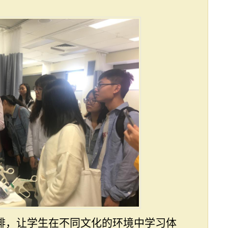
排，让学生在不同文化的环境中学习体