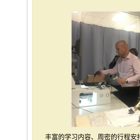
丰富的学习内容、周密的行程安