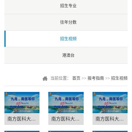
招生专业
往年分数
招生视频
港澳台
当前位置：
首页
>>
报考指南
>>
招生视频
南方医科大学招生宣讲-福建专场
南方医科大学招生宣讲-江苏专场
南方医科大学招生宣讲-北京专场