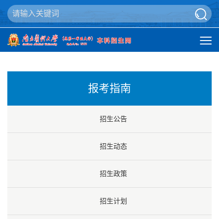
报考指南
招生公告
招生动态
招生政策
招生计划