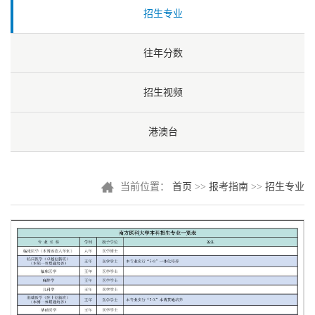
招生专业
往年分数
招生视频
港澳台
当前位置：
首页
>>
报考指南
>>
招生专业