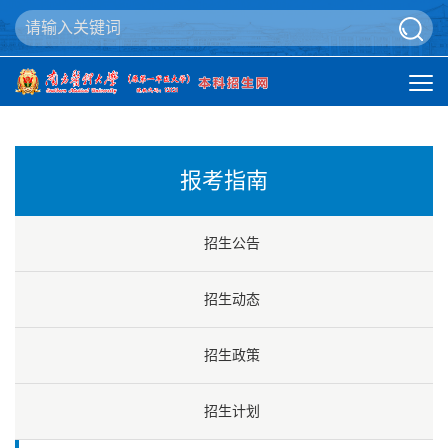
报考指南
招生公告
招生动态
招生政策
招生计划