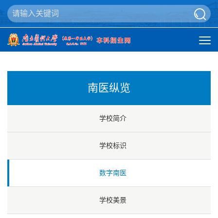
南医纵览
学校简介
学校标识
数字南医
学校美景