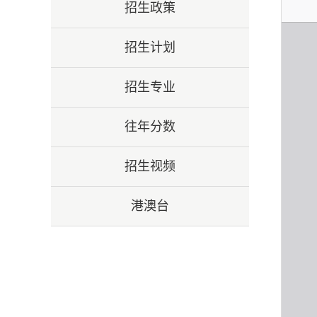
招生政策
招生计划
招生专业
往年分数
招生视频
港澳台