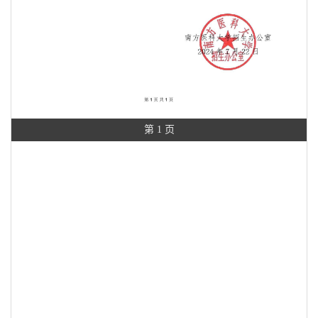
第 1 页