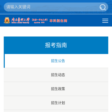
报考指南
招生公告
招生动态
招生政策
招生计划