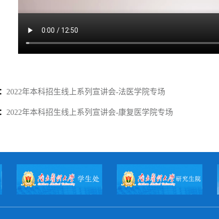
：
2022年本科招生线上系列宣讲会-法医学院专场
：
2022年本科招生线上系列宣讲会-康复医学院专场