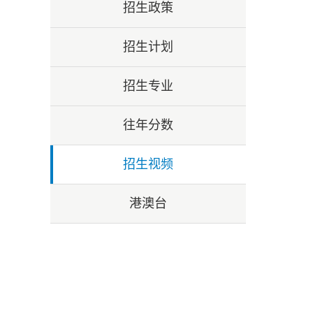
招生政策
招生计划
招生专业
往年分数
招生视频
港澳台