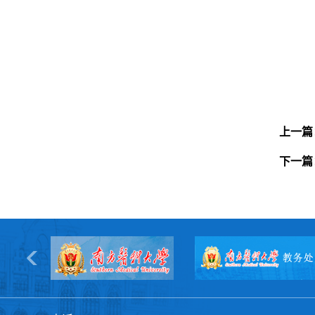
上一篇
下一篇