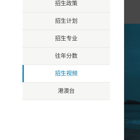
招生政策
招生计划
招生专业
往年分数
招生视频
港澳台