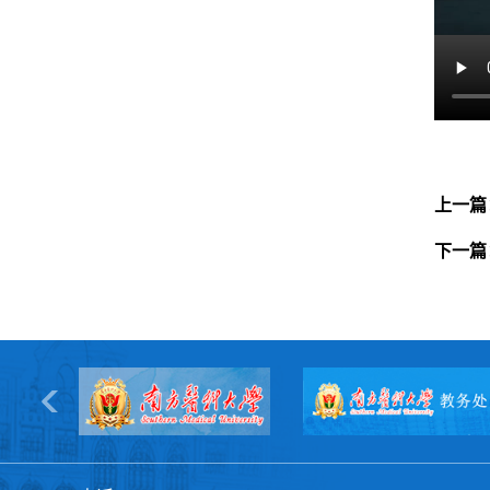
上一篇
下一篇