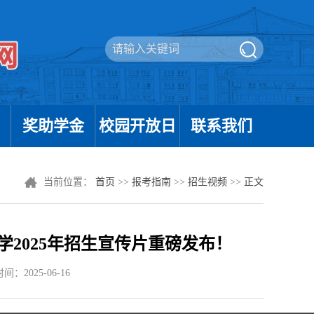
奖助学金
校园开放日
联系我们
当前位置：
首页
>>
报考指南
>>
招生视频
>>
正文
学2025年招生宣传片重磅发布！
：2025-06-16