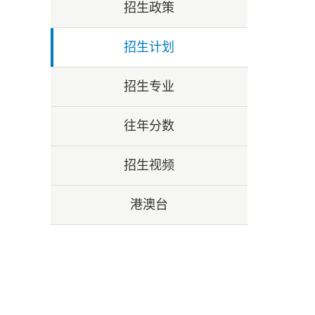
招生政策
招生计划
招生专业
往年分数
招生视频
港澳台