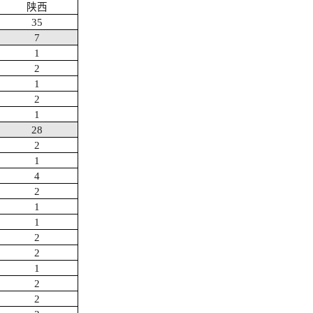
陕西
35
7
1
2
1
2
1
28
2
1
4
2
1
1
2
2
1
2
2