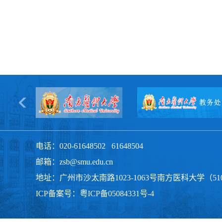
电话：020-61648502 61648504
邮箱：zsb@smu.edu.cn
地址：广州市沙太南路1023-1063号南方医科大学（510
ICP备案号：
粤ICP备05084331号-4