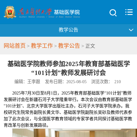
教学公告
网站首页
教学工作
教学公告
>
>
> 正文
基础医学院教师参加2025年教育部基础医学
“101计划”教师发展研讨会
编辑：王李跟
发布日期：2025-08-05
浏览次数：
210
2025年7月30日至8月1日，2025年教育部基础医学“101计划”教师
发展研讨会在新疆石河子大学隆重举行。本次会议由教育部基础医学
“101计划”、北京大学医学出版社主办，石河子大学医学院承办。我
校研究生院常务副院长黄文华、基础医学院副院长吴砂及教师代表参
加了此次会议，与全国医学教育领域的专家学者共同探讨基础医学教
育改革与创新发展路径。