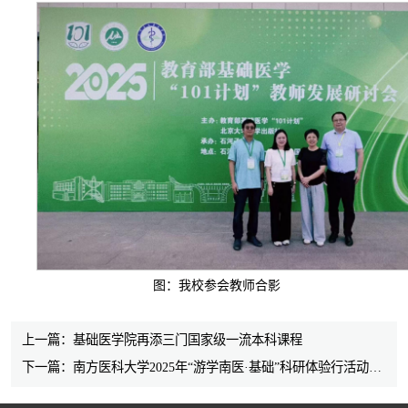
图：我校参会教师合影
上一篇：基础医学院再添三门国家级一流本科课程
下一篇：南方医科大学2025年“游学南医·基础”科研体验行活动通知