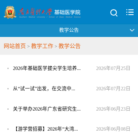
教学公告
网站首页
教学工作
教学公告
>
>
2026年基础医学拔尖学生培养...
2026年07月25日
从“试一试”出发，在交流中...
2026年07月22日
关于举办2026年广东省研究生...
2026年06月23日
【游学营招募】2026年“大湾...
2026年06月08日