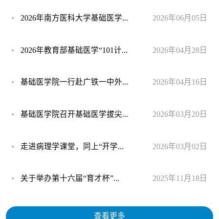
2026年南方医科大学基础医学...
2026年06月05日
2026年教育部基础医学“101计...
2026年04月28日
基础医学院一行赴广铁一中外...
2026年04月16日
基础医学院召开基础医学拔尖...
2026年03月20日
走进病理学课堂，同上“开学...
2026年03月02日
关于举办第十六届“育才杯”...
2025年11月18日
查看更多