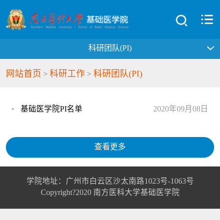
科研团队(PI)
网站首页
科研工作
科研团队(PI)
>
>
基础医学院PI名单
2020年09月08日
查看更多
学院地址：广州市白云区沙太南路1023号-1063号
Copyright?2020 南方医科大学基础医学院