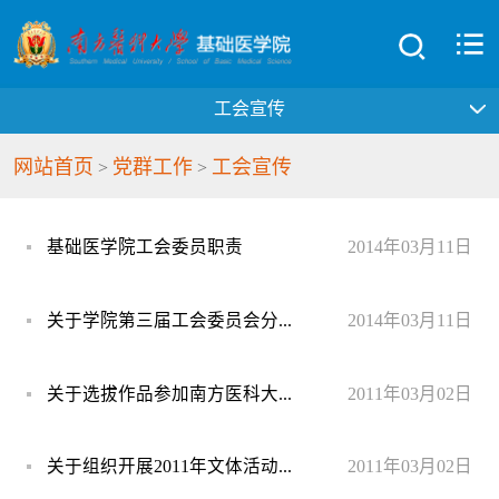
工会宣传
网站首页
党群工作
工会宣传
>
>
基础医学院工会委员职责
2014年03月11日
关于学院第三届工会委员会分...
2014年03月11日
关于选拔作品参加南方医科大...
2011年03月02日
关于组织开展2011年文体活动...
2011年03月02日