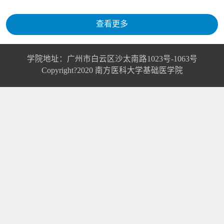
查看更多
学院地址：广州市白云区沙太南路1023号-1063号
Copyright?2020 南方医科大学基础医学院