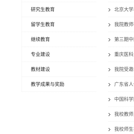
研究生教育
北京大学
留学生教育
我院教师
继续教育
第三期中
专业建设
重庆医科
教材建设
我院受邀
教学成果与奖励
广东省人
中国科学
我校教师
我校师生