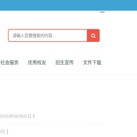
''""
社会服务
优秀校友
招生宣传
文件下载
2025年08月05日 】
0日 】