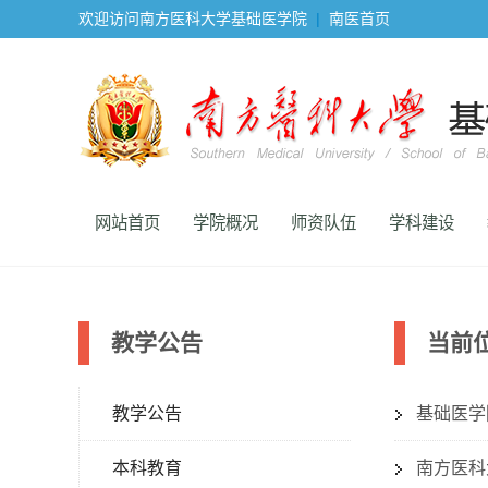
欢迎访问南方医科大学基础医学院
|
南医首页
网站首页
学院概况
师资队伍
学科建设
教学公告
当前
教学公告
基础医学
本科教育
南方医科