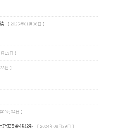
绩
【 2025年01月08日 】
2月13日 】
月28日 】
年09月04日 】
斩获5金4银2铜
【 2024年08月29日 】