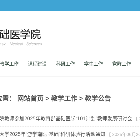
教学工作
课程建设
科研工作
学生工作
党群工作
位置：
网站首页
>
教学工作
>
教学公告
院教师参加2025年教育部基础医学“101计划”教师发展研讨会
【 
大学2025年“游学南医·基础”科研体验行活动通知
【 2025年06月2