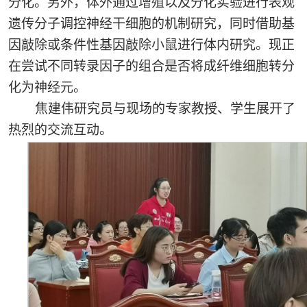
分化。另外，体外通过增殖以及分化实验进行表观
遗传分子调控神经干细胞的机制研究，同时借助基
因敲除或条件性基因敲除小鼠进行体内研究。现正
在尝试不同转录因子的组合是否将成纤维细胞转分
化为神经元。
焦建伟研究员与现场的专家教授、学生展开了
热烈的交流互动。