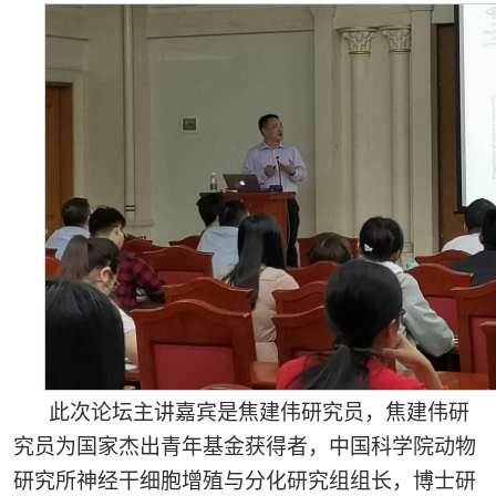
此次论坛主讲嘉宾是焦建伟研究员，焦建伟研
究员为国家杰出青年基金获得者，中国科学院动物
研究所神经干细胞增殖与分化研究组组长，博士研