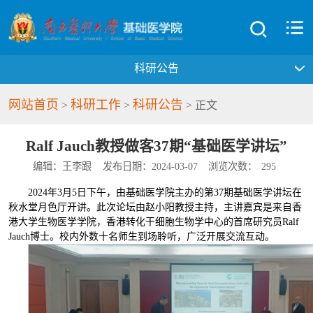
科研公告
网站首页
科研工作
科研公告
>
>
> 正文
Ralf Jauch教授做客37期“基础医学讲坛”
编辑：王李跟
发布日期：2024-03-07
浏览次数：
295
2024年3月5日下午，由基础医学院主办的第37期基础医学讲坛在
秋水堂月色厅开讲。此次论坛由赵小阳教授主持，主讲嘉宾是来自香
港大学生物医学学院，香港转化干细胞生物学中心的首席研究员Ralf
Jauch博士。校内外数十名师生到场聆听，广泛开展交流互动。