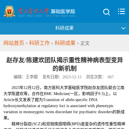
科研成果
网站首页
科研工作
科研成果
>
>
> 正文
赵存友/陈建欢团队揭示重性精神病表型变异
的新机制
编辑：王李跟
发布日期：2023-12-15
浏览次数：
667
2023年12月12日，南方医科大学基础医学院赵存友团队联合江南
大学陈建欢等，合作在BMC Medicine(一区，影响因子9.3)上，以
Article长文发表了题为Transition of allele-specific DNA
hydroxymethylation at regulatory loci is associated with phenotypic
variation in monozygotic twins discordant for psychiatric disorders的新成
果。
精神分裂症(SCZ)和双相情感障碍(BPD)是复杂的遗传性重性精神