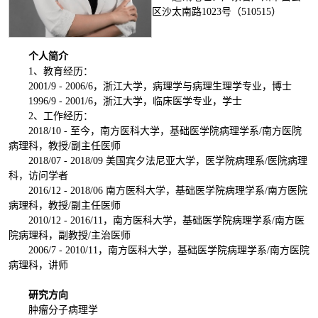
区沙太南路1023号（510515）
个人简介
1、教育经历：
2001/9 - 2006/6，浙江大学，病理学与病理生理学专业，博士
1996/9 - 2001/6，浙江大学，临床医学专业，学士
2、工作经历：
2018/10 - 至今，南方医科大学，基础医学院病理学系/南方医院
病理科，教授/副主任医师
2018/07 - 2018/09 美国宾夕法尼亚大学，医学院病理系/医院病理
科，访问学者
2016/12 - 2018/06 南方医科大学，基础医学院病理学系/南方医院
病理科，教授/副主任医师
2010/12 - 2016/11，南方医科大学，基础医学院病理学系/南方医
院病理科，副教授/主治医师
2006/7 - 2010/11，南方医科大学，基础医学院病理学系/南方医院
病理科，讲师
研究方向
肿瘤分子病理学