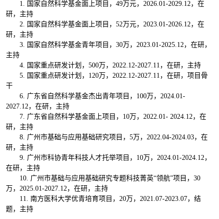
1. 国家自然科学基金面上项目，49万元，2026.01-2029.12，在
研，主持
2. 国家自然科学基金面上项目，52万元，2023.01-2026.12，在
研，主持
3. 国家自然科学基金青年项目，30万，2023.01-2025.12，在研，
主持
4. 国家重点研发计划，500万，2022.12-2027.11，在研，主持
5. 国家重点研发计划，120万，2022.12-2027.11，在研，项目骨
干
6. 广东省自然科学基金杰出青年项目，100万，2024.01-
2027.12，在研，主持
7. 广东省自然科学基金面上项目，10万，2022.01- 2024.12，在
研，主持
8. 广州市基础与应用基础研究项目，5万，2022.04-2024.03，在
研，主持
9. 广州市科协青年科技人才托举项目，10万，2024.01-2024.12，
在研，主持
10. 广州市基础与应用基础研究专题科技菁英“领航”项目，30
万，2025.01-2027.12，在研，主持
11. 南方医科大学优青培育项目，20万，2021.07-2023.07，结
题，主持