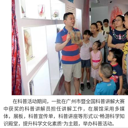
在科普活动期间，一批在广州市暨全国科普讲解大赛
中获奖的科普讲解员担任讲解工作，在展馆采用多媒
体，展板，科普宣传单，科普讲座等形式以
畅游科学知
“
识殿堂，提升科学文化素质
为主题，举办科普活动。
”