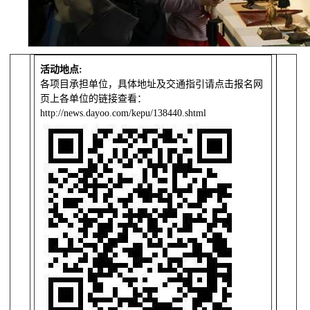
活动地点
:
各项目承担单位，具体地址及交通指引请点击报名网
页上各单位的链接查看：
http://news.dayoo.com/kepu/138440.shtml